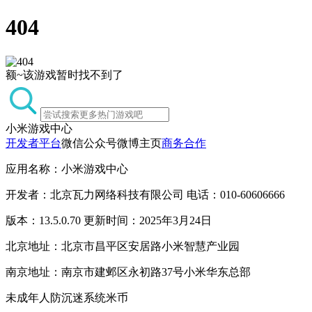
404
额~该游戏暂时找不到了
小米游戏中心
开发者平台
微信公众号
微博主页
商务合作
应用名称：小米游戏中心
开发者：北京瓦力网络科技有限公司 电话：010-60606666
版本：13.5.0.70 更新时间：2025年3月24日
北京地址：北京市昌平区安居路小米智慧产业园
南京地址：南京市建邺区永初路37号小米华东总部
未成年人防沉迷系统
米币