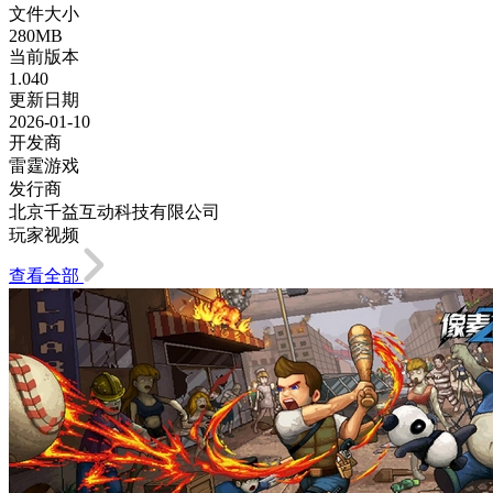
文件大小
280MB
当前版本
1.040
更新日期
2026-01-10
开发商
雷霆游戏
发行商
北京千益互动科技有限公司
玩家视频
查看全部