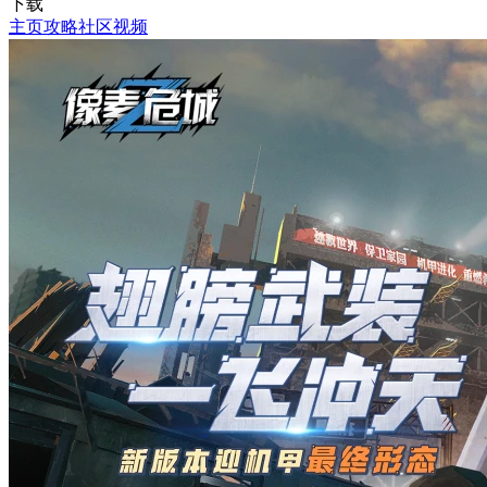
下载
主页
攻略
社区
视频