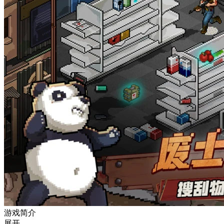
游戏简介
展开