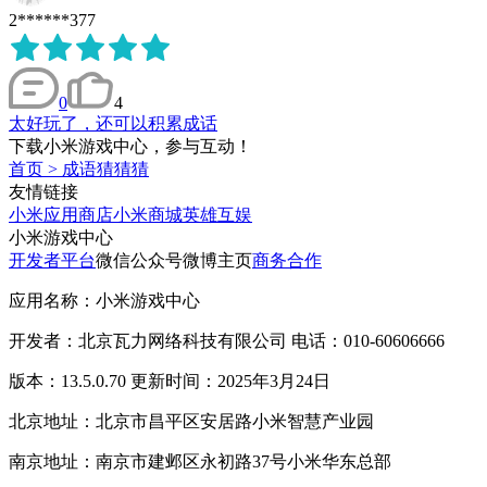
2******377
0
4
太好玩了，还可以积累成话
下载小米游戏中心，参与互动！
首页
>
成语猜猜猜
友情链接
小米应用商店
小米商城
英雄互娱
小米游戏中心
开发者平台
微信公众号
微博主页
商务合作
应用名称：小米游戏中心
开发者：北京瓦力网络科技有限公司 电话：010-60606666
版本：13.5.0.70 更新时间：2025年3月24日
北京地址：北京市昌平区安居路小米智慧产业园
南京地址：南京市建邺区永初路37号小米华东总部