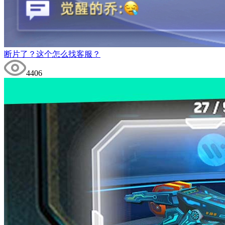
断片了？这个怎么找客服？
4406