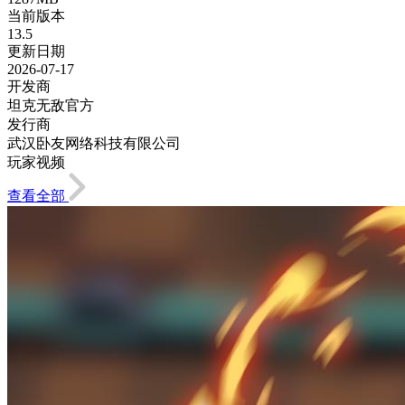
当前版本
13.5
更新日期
2026-07-17
开发商
坦克无敌官方
发行商
武汉卧友网络科技有限公司
玩家视频
查看全部