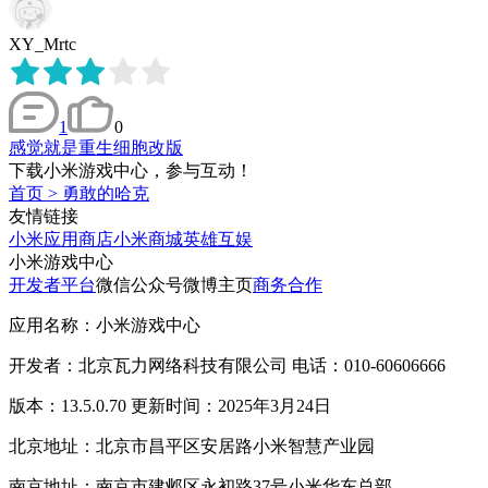
XY_Mrtc
1
0
感觉就是重生细胞改版
下载小米游戏中心，参与互动！
首页
>
勇敢的哈克
友情链接
小米应用商店
小米商城
英雄互娱
小米游戏中心
开发者平台
微信公众号
微博主页
商务合作
应用名称：小米游戏中心
开发者：北京瓦力网络科技有限公司 电话：010-60606666
版本：13.5.0.70 更新时间：2025年3月24日
北京地址：北京市昌平区安居路小米智慧产业园
南京地址：南京市建邺区永初路37号小米华东总部