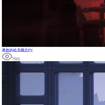
勇敢的哈克概念PV
7515