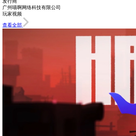
发行商
广州喵啊网络科技有限公司
玩家视频
查看全部