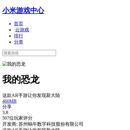
小米游戏中心
首页
云游戏
排行
分类
我的恐龙
这款AR手游让你发现新大陆
460MB
分享
3.8
507位玩家评分
开发商: 苏州蜗牛数字科技股份有限公司