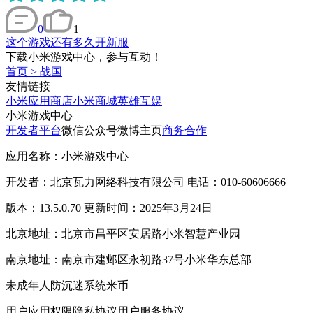
0
1
这个游戏还有多久开新服
下载小米游戏中心，参与互动！
首页
>
战国
友情链接
小米应用商店
小米商城
英雄互娱
小米游戏中心
开发者平台
微信公众号
微博主页
商务合作
应用名称：小米游戏中心
开发者：北京瓦力网络科技有限公司 电话：010-60606666
版本：13.5.0.70 更新时间：2025年3月24日
北京地址：北京市昌平区安居路小米智慧产业园
南京地址：南京市建邺区永初路37号小米华东总部
未成年人防沉迷系统
米币
用户应用权限
隐私协议
用户服务协议