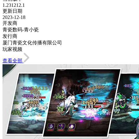
1.231212.1
更新日期
2023-12-18
开发商
青瓷数码-青小瓷
发行商
厦门青瓷文化传播有限公司
玩家视频
查看全部