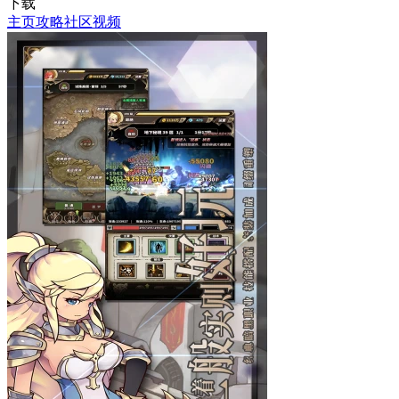
下载
主页
攻略
社区
视频