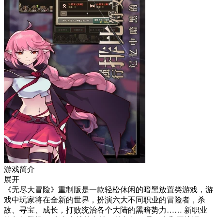
游戏简介
展开
《无尽大冒险》重制版是一款轻松休闲的暗黑放置类游戏，游
戏中玩家将在全新的世界，扮演六大不同职业的冒险者，杀
敌、寻宝、成长，打败统治各个大陆的黑暗势力…… 新职业