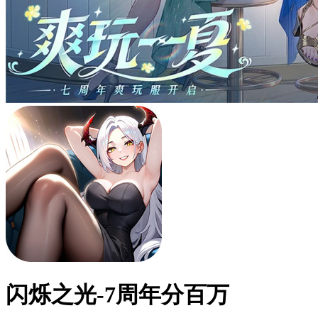
闪烁之光-7周年分百万