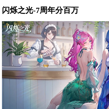
闪烁之光-7周年分百万