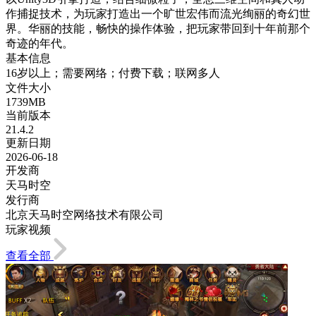
作捕捉技术，为玩家打造出一个旷世宏伟而流光绚丽的奇幻世
界。华丽的技能，畅快的操作体验，把玩家带回到十年前那个
奇迹的年代。
基本信息
16岁以上；需要网络；付费下载；联网多人
文件大小
1739MB
当前版本
21.4.2
更新日期
2026-06-18
开发商
天马时空
发行商
北京天马时空网络技术有限公司
玩家视频
查看全部