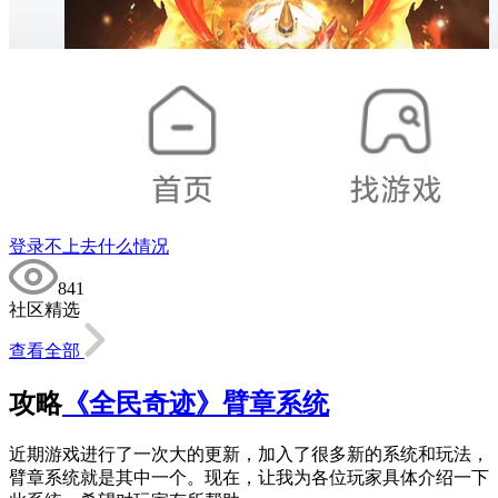
登录不上去什么情况
841
社区精选
查看全部
攻略
《全民奇迹》臂章系统
近期游戏进行了一次大的更新，加入了很多新的系统和玩法，
臂章系统就是其中一个。现在，让我为各位玩家具体介绍一下