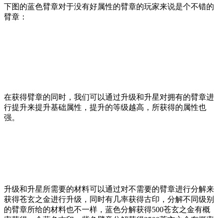
下图的蓝色臂章对于没有好属性的臂章的玩家来说是个不错的
臂章：
在获得臂章的同时，我们可以通过升级和升星对拥有的臂章进
行提升来提升基础属性，提升的等级越高，所获得的属性也
强。
升级和升星所需要的材料可以通过对不需要的臂章进行分解来
获得苍玄之金进行升级，同时有几率获得古印，分解不同级别
的臂章所给的材料也不一样，蓝色分解获得500苍玄之金有概