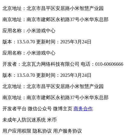
北京地址：北京市昌平区安居路小米智慧产业园
南京地址：南京市建邺区永初路37号小米华东总部
应用名称：小米游戏中心
版本：13.5.0.70 更新时间：2025年3月24日
应用名称：小米游戏中心
开发者：北京瓦力网络科技有限公司 电话：010-60606666
版本：13.5.0.70 更新时间：2025年3月24日
北京地址：北京市昌平区安居路小米智慧产业园
南京地址：南京市建邺区永初路37号小米华东总部
开发者平台
微信公众号
微博主页
商务合作
未成年人防沉迷系统
米币
用户应用权限
隐私协议
用户服务协议