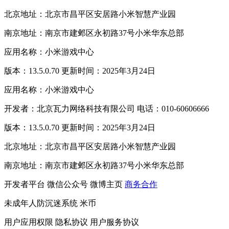
北京地址：北京市昌平区安居路小米智慧产业园
南京地址：南京市建邺区永初路37号小米华东总部
应用名称：小米游戏中心
版本：13.5.0.70 更新时间：2025年3月24日
应用名称：小米游戏中心
开发者：北京瓦力网络科技有限公司 电话：010-60606666
版本：13.5.0.70 更新时间：2025年3月24日
北京地址：北京市昌平区安居路小米智慧产业园
南京地址：南京市建邺区永初路37号小米华东总部
开发者平台
微信公众号
微博主页
商务合作
未成年人防沉迷系统
米币
用户应用权限
隐私协议
用户服务协议