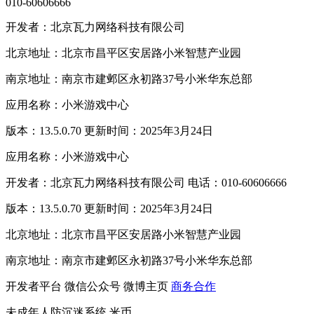
010-60606666
开发者：北京瓦力网络科技有限公司
北京地址：北京市昌平区安居路小米智慧产业园
南京地址：南京市建邺区永初路37号小米华东总部
应用名称：小米游戏中心
版本：13.5.0.70 更新时间：2025年3月24日
应用名称：小米游戏中心
开发者：北京瓦力网络科技有限公司 电话：010-60606666
版本：13.5.0.70 更新时间：2025年3月24日
北京地址：北京市昌平区安居路小米智慧产业园
南京地址：南京市建邺区永初路37号小米华东总部
开发者平台
微信公众号
微博主页
商务合作
未成年人防沉迷系统
米币