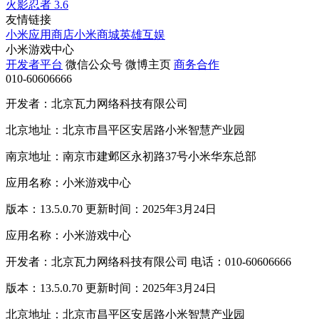
火影忍者
3.6
友情链接
小米应用商店
小米商城
英雄互娱
小米游戏中心
开发者平台
微信公众号
微博主页
商务合作
010-60606666
开发者：北京瓦力网络科技有限公司
北京地址：北京市昌平区安居路小米智慧产业园
南京地址：南京市建邺区永初路37号小米华东总部
应用名称：小米游戏中心
版本：13.5.0.70 更新时间：2025年3月24日
应用名称：小米游戏中心
开发者：北京瓦力网络科技有限公司 电话：010-60606666
版本：13.5.0.70 更新时间：2025年3月24日
北京地址：北京市昌平区安居路小米智慧产业园