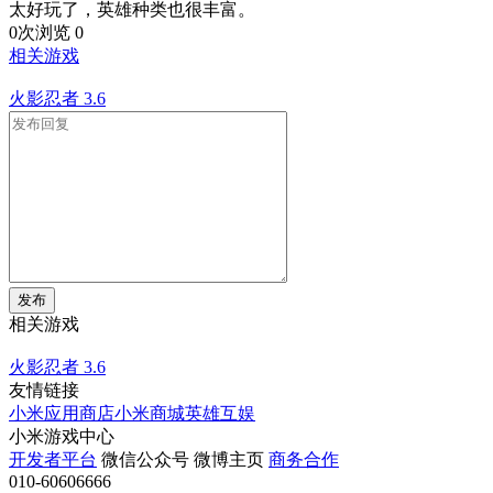
太好玩了，英雄种类也很丰富。
0次浏览
0
相关游戏
火影忍者
3.6
发布
相关游戏
火影忍者
3.6
友情链接
小米应用商店
小米商城
英雄互娱
小米游戏中心
开发者平台
微信公众号
微博主页
商务合作
010-60606666