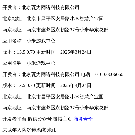
开发者：北京瓦力网络科技有限公司
北京地址：北京市昌平区安居路小米智慧产业园
南京地址：南京市建邺区永初路37号小米华东总部
应用名称：小米游戏中心
版本：13.5.0.70 更新时间：2025年3月24日
应用名称：小米游戏中心
开发者：北京瓦力网络科技有限公司 电话：010-60606666
版本：13.5.0.70 更新时间：2025年3月24日
北京地址：北京市昌平区安居路小米智慧产业园
南京地址：南京市建邺区永初路37号小米华东总部
开发者平台
微信公众号
微博主页
商务合作
未成年人防沉迷系统
米币