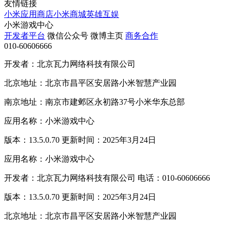
友情链接
小米应用商店
小米商城
英雄互娱
小米游戏中心
开发者平台
微信公众号
微博主页
商务合作
010-60606666
开发者：北京瓦力网络科技有限公司
北京地址：北京市昌平区安居路小米智慧产业园
南京地址：南京市建邺区永初路37号小米华东总部
应用名称：小米游戏中心
版本：13.5.0.70 更新时间：2025年3月24日
应用名称：小米游戏中心
开发者：北京瓦力网络科技有限公司 电话：010-60606666
版本：13.5.0.70 更新时间：2025年3月24日
北京地址：北京市昌平区安居路小米智慧产业园