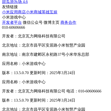
甜瓜游乐场
4.6
友情链接
小米应用商店
小米商城
英雄互娱
小米游戏中心
开发者平台
微信公众号
微博主页
商务合作
010-60606666
开发者：北京瓦力网络科技有限公司
北京地址：北京市昌平区安居路小米智慧产业园
南京地址：南京市建邺区永初路37号小米华东总部
应用名称：小米游戏中心
版本：13.5.0.70 更新时间：2025年3月24日
应用名称：小米游戏中心
开发者：北京瓦力网络科技有限公司 电话：010-60606666
版本：13.5.0.70 更新时间：2025年3月24日
北京地址：北京市昌平区安居路小米智慧产业园