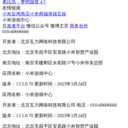
奥比岛：梦想国度
4.5
友情链接
小米应用商店
小米商城
英雄互娱
小米游戏中心
开发者平台
微信公众号
微博主页
商务合作
010-60606666
开发者：北京瓦力网络科技有限公司
北京地址：北京市昌平区安居路小米智慧产业园
南京地址：南京市建邺区永初路37号小米华东总部
应用名称：小米游戏中心
版本：13.5.0.70 更新时间：2025年3月24日
应用名称：小米游戏中心
开发者：北京瓦力网络科技有限公司 电话：010-60606666
版本：13.5.0.70 更新时间：2025年3月24日
北京地址：北京市昌平区安居路小米智慧产业园