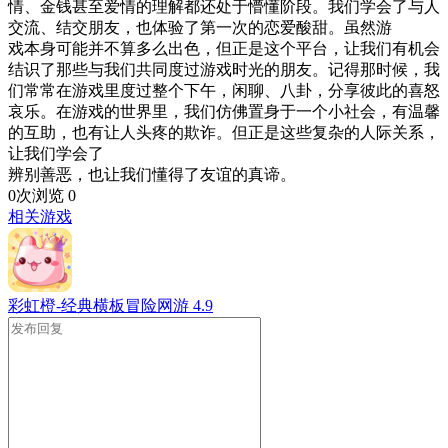
情、金钱甚至爱情的理解都还处于懵懂阶段。我们学会了与人
交流、结交朋友，也体验了第一次的恋爱酸甜。虽然游
戏本身可能并不算多么出色，但正是这个平台，让我们有机会
结识了那些与我们共同度过游戏时光的朋友。记得那时候，我
们常常在游戏里度过整个下午，闲聊、八卦，分享彼此的喜怒
哀乐。在游戏的世界里，我们仿佛置身于一个小社会，有温馨
的互助，也有让人头疼的欺诈。但正是这些复杂的人际关系，
让我们学会了
辨别善恶，也让我们懂得了友谊的真谛。
0次浏览
0
相关游戏
彩虹橙-经典横板冒险网游
4.9