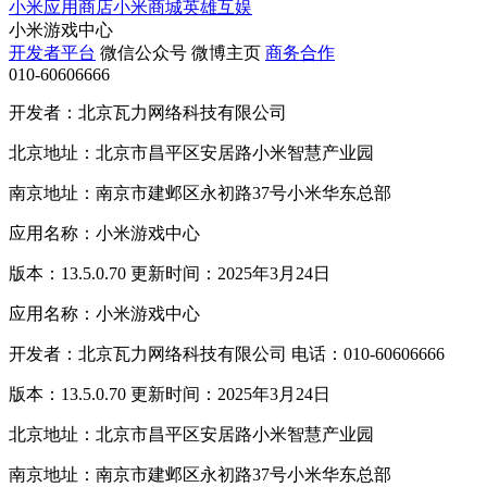
小米应用商店
小米商城
英雄互娱
小米游戏中心
开发者平台
微信公众号
微博主页
商务合作
010-60606666
开发者：北京瓦力网络科技有限公司
北京地址：北京市昌平区安居路小米智慧产业园
南京地址：南京市建邺区永初路37号小米华东总部
应用名称：小米游戏中心
版本：13.5.0.70 更新时间：2025年3月24日
应用名称：小米游戏中心
开发者：北京瓦力网络科技有限公司 电话：010-60606666
版本：13.5.0.70 更新时间：2025年3月24日
北京地址：北京市昌平区安居路小米智慧产业园
南京地址：南京市建邺区永初路37号小米华东总部