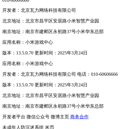
010-60606666
开发者：北京瓦力网络科技有限公司
北京地址：北京市昌平区安居路小米智慧产业园
南京地址：南京市建邺区永初路37号小米华东总部
应用名称：小米游戏中心
版本：13.5.0.70 更新时间：2025年3月24日
应用名称：小米游戏中心
开发者：北京瓦力网络科技有限公司 电话：010-60606666
版本：13.5.0.70 更新时间：2025年3月24日
北京地址：北京市昌平区安居路小米智慧产业园
南京地址：南京市建邺区永初路37号小米华东总部
开发者平台
微信公众号
微博主页
商务合作
未成年人防沉迷系统
米币