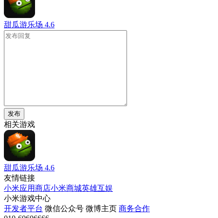
甜瓜游乐场
4.6
发布
相关游戏
甜瓜游乐场
4.6
友情链接
小米应用商店
小米商城
英雄互娱
小米游戏中心
开发者平台
微信公众号
微博主页
商务合作