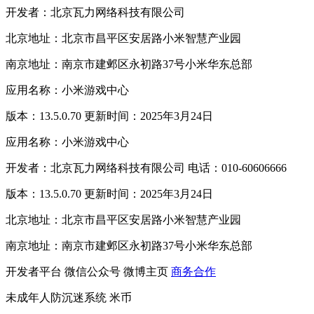
开发者：北京瓦力网络科技有限公司
北京地址：北京市昌平区安居路小米智慧产业园
南京地址：南京市建邺区永初路37号小米华东总部
应用名称：小米游戏中心
版本：13.5.0.70 更新时间：2025年3月24日
应用名称：小米游戏中心
开发者：北京瓦力网络科技有限公司 电话：010-60606666
版本：13.5.0.70 更新时间：2025年3月24日
北京地址：北京市昌平区安居路小米智慧产业园
南京地址：南京市建邺区永初路37号小米华东总部
开发者平台
微信公众号
微博主页
商务合作
未成年人防沉迷系统
米币