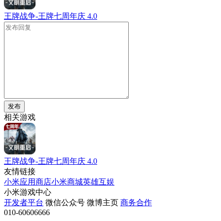
王牌战争-王牌七周年庆
4.0
发布
相关游戏
王牌战争-王牌七周年庆
4.0
友情链接
小米应用商店
小米商城
英雄互娱
小米游戏中心
开发者平台
微信公众号
微博主页
商务合作
010-60606666