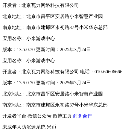
开发者：北京瓦力网络科技有限公司
北京地址：北京市昌平区安居路小米智慧产业园
南京地址：南京市建邺区永初路37号小米华东总部
应用名称：小米游戏中心
版本：13.5.0.70 更新时间：2025年3月24日
应用名称：小米游戏中心
开发者：北京瓦力网络科技有限公司 电话：010-60606666
版本：13.5.0.70 更新时间：2025年3月24日
北京地址：北京市昌平区安居路小米智慧产业园
南京地址：南京市建邺区永初路37号小米华东总部
开发者平台
微信公众号
微博主页
商务合作
未成年人防沉迷系统
米币