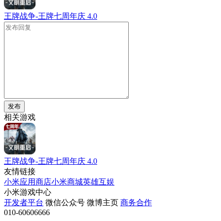
王牌战争-王牌七周年庆
4.0
发布
相关游戏
王牌战争-王牌七周年庆
4.0
友情链接
小米应用商店
小米商城
英雄互娱
小米游戏中心
开发者平台
微信公众号
微博主页
商务合作
010-60606666