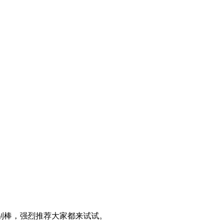
别棒，强烈推荐大家都来试试。