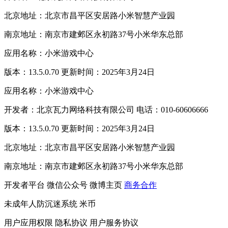
北京地址：北京市昌平区安居路小米智慧产业园
南京地址：南京市建邺区永初路37号小米华东总部
应用名称：小米游戏中心
版本：13.5.0.70 更新时间：2025年3月24日
应用名称：小米游戏中心
开发者：北京瓦力网络科技有限公司 电话：010-60606666
版本：13.5.0.70 更新时间：2025年3月24日
北京地址：北京市昌平区安居路小米智慧产业园
南京地址：南京市建邺区永初路37号小米华东总部
开发者平台
微信公众号
微博主页
商务合作
未成年人防沉迷系统
米币
用户应用权限
隐私协议
用户服务协议