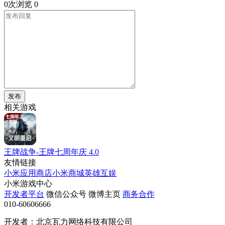
0次浏览
0
发布
相关游戏
王牌战争-王牌七周年庆
4.0
友情链接
小米应用商店
小米商城
英雄互娱
小米游戏中心
开发者平台
微信公众号
微博主页
商务合作
010-60606666
开发者：北京瓦力网络科技有限公司