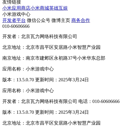
友情链接
小米应用商店
小米商城
英雄互娱
小米游戏中心
开发者平台
微信公众号
微博主页
商务合作
010-60606666
开发者：北京瓦力网络科技有限公司
北京地址：北京市昌平区安居路小米智慧产业园
南京地址：南京市建邺区永初路37号小米华东总部
应用名称：小米游戏中心
版本：13.5.0.70 更新时间：2025年3月24日
应用名称：小米游戏中心
开发者：北京瓦力网络科技有限公司 电话：010-60606666
版本：13.5.0.70 更新时间：2025年3月24日
北京地址：北京市昌平区安居路小米智慧产业园