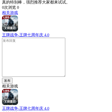
真的特别棒，强烈推荐大家都来试试。
0次浏览
0
相关游戏
王牌战争-王牌七周年庆
4.0
发布
相关游戏
王牌战争-王牌七周年庆
4.0