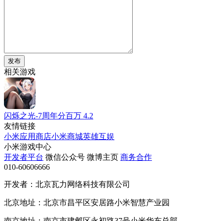
发布
相关游戏
闪烁之光-7周年分百万
4.2
友情链接
小米应用商店
小米商城
英雄互娱
小米游戏中心
开发者平台
微信公众号
微博主页
商务合作
010-60606666
开发者：北京瓦力网络科技有限公司
北京地址：北京市昌平区安居路小米智慧产业园
南京地址：南京市建邺区永初路37号小米华东总部