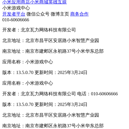
小米应用商店
小米商城
英雄互娱
小米游戏中心
开发者平台
微信公众号
微博主页
商务合作
010-60606666
开发者：北京瓦力网络科技有限公司
北京地址：北京市昌平区安居路小米智慧产业园
南京地址：南京市建邺区永初路37号小米华东总部
应用名称：小米游戏中心
版本：13.5.0.70 更新时间：2025年3月24日
应用名称：小米游戏中心
开发者：北京瓦力网络科技有限公司 电话：010-60606666
版本：13.5.0.70 更新时间：2025年3月24日
北京地址：北京市昌平区安居路小米智慧产业园
南京地址：南京市建邺区永初路37号小米华东总部