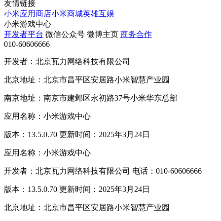
友情链接
小米应用商店
小米商城
英雄互娱
小米游戏中心
开发者平台
微信公众号
微博主页
商务合作
010-60606666
开发者：北京瓦力网络科技有限公司
北京地址：北京市昌平区安居路小米智慧产业园
南京地址：南京市建邺区永初路37号小米华东总部
应用名称：小米游戏中心
版本：13.5.0.70 更新时间：2025年3月24日
应用名称：小米游戏中心
开发者：北京瓦力网络科技有限公司 电话：010-60606666
版本：13.5.0.70 更新时间：2025年3月24日
北京地址：北京市昌平区安居路小米智慧产业园