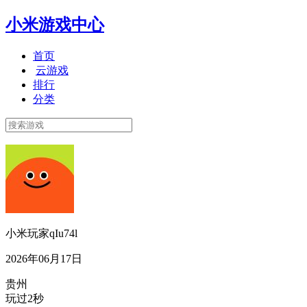
小米游戏中心
首页
云游戏
排行
分类
小米玩家qIu74l
2026年06月17日
贵州
玩过2秒