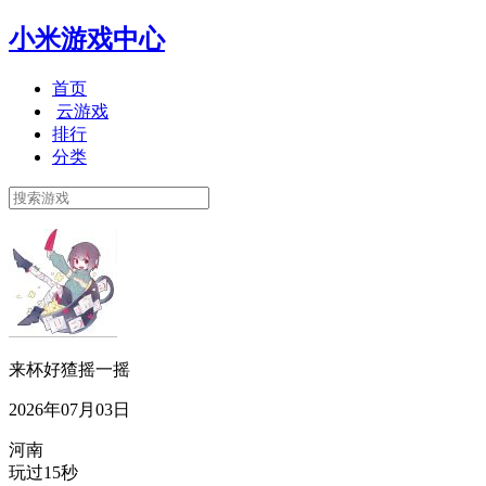
小米游戏中心
首页
云游戏
排行
分类
来杯好猹摇一摇
2026年07月03日
河南
玩过15秒