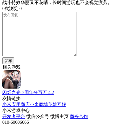
战斗特效华丽又不花哨，长时间游玩也不会视觉疲劳。
0次浏览
0
发布
相关游戏
闪烁之光-7周年分百万
4.2
友情链接
小米应用商店
小米商城
英雄互娱
小米游戏中心
开发者平台
微信公众号
微博主页
商务合作
010-60606666