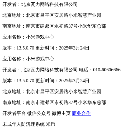
开发者：北京瓦力网络科技有限公司
北京地址：北京市昌平区安居路小米智慧产业园
南京地址：南京市建邺区永初路37号小米华东总部
应用名称：小米游戏中心
版本：13.5.0.70 更新时间：2025年3月24日
应用名称：小米游戏中心
开发者：北京瓦力网络科技有限公司 电话：010-60606666
版本：13.5.0.70 更新时间：2025年3月24日
北京地址：北京市昌平区安居路小米智慧产业园
南京地址：南京市建邺区永初路37号小米华东总部
开发者平台
微信公众号
微博主页
商务合作
未成年人防沉迷系统
米币