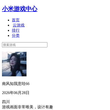
小米游戏中心
首页
云游戏
排行
分类
南风知我意哇66
2026年06月28日
四川
游戏画面非常唯美，设计有趣