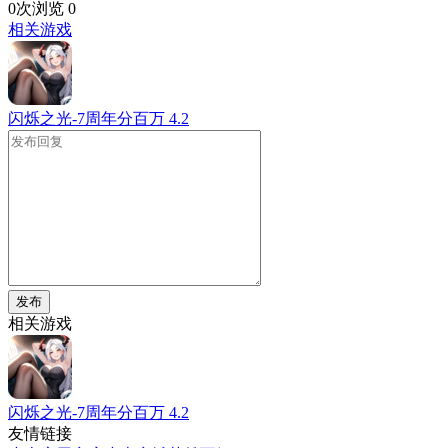
0次浏览
0
相关游戏
闪烁之光-7周年分百万
4.2
发布
相关游戏
闪烁之光-7周年分百万
4.2
友情链接