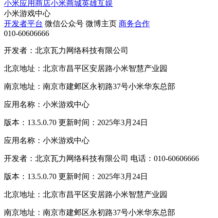
小米应用商店
小米商城
英雄互娱
小米游戏中心
开发者平台
微信公众号
微博主页
商务合作
010-60606666
开发者：北京瓦力网络科技有限公司
北京地址：北京市昌平区安居路小米智慧产业园
南京地址：南京市建邺区永初路37号小米华东总部
应用名称：小米游戏中心
版本：13.5.0.70 更新时间：2025年3月24日
应用名称：小米游戏中心
开发者：北京瓦力网络科技有限公司 电话：010-60606666
版本：13.5.0.70 更新时间：2025年3月24日
北京地址：北京市昌平区安居路小米智慧产业园
南京地址：南京市建邺区永初路37号小米华东总部