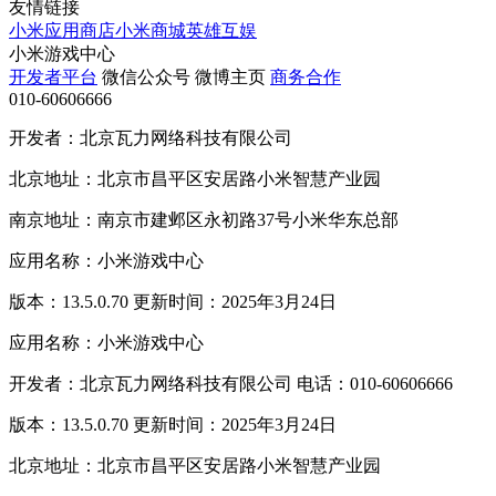
友情链接
小米应用商店
小米商城
英雄互娱
小米游戏中心
开发者平台
微信公众号
微博主页
商务合作
010-60606666
开发者：北京瓦力网络科技有限公司
北京地址：北京市昌平区安居路小米智慧产业园
南京地址：南京市建邺区永初路37号小米华东总部
应用名称：小米游戏中心
版本：13.5.0.70 更新时间：2025年3月24日
应用名称：小米游戏中心
开发者：北京瓦力网络科技有限公司 电话：010-60606666
版本：13.5.0.70 更新时间：2025年3月24日
北京地址：北京市昌平区安居路小米智慧产业园