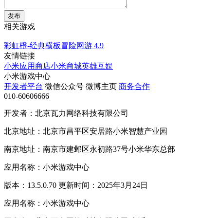
发布
相关游戏
彩虹橙-经典横板冒险网游
4.9
友情链接
小米应用商店
小米商城
英雄互娱
小米游戏中心
开发者平台
微信公众号
微博主页
商务合作
010-60606666
开发者：北京瓦力网络科技有限公司
北京地址：北京市昌平区安居路小米智慧产业园
南京地址：南京市建邺区永初路37号小米华东总部
应用名称：小米游戏中心
版本：13.5.0.70 更新时间：2025年3月24日
应用名称：小米游戏中心