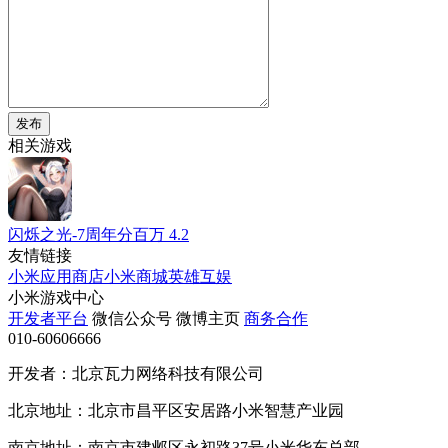
发布
相关游戏
闪烁之光-7周年分百万
4.2
友情链接
小米应用商店
小米商城
英雄互娱
小米游戏中心
开发者平台
微信公众号
微博主页
商务合作
010-60606666
开发者：北京瓦力网络科技有限公司
北京地址：北京市昌平区安居路小米智慧产业园
南京地址：南京市建邺区永初路37号小米华东总部