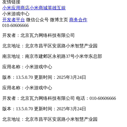
友情链接
小米应用商店
小米商城
英雄互娱
小米游戏中心
开发者平台
微信公众号
微博主页
商务合作
010-60606666
开发者：北京瓦力网络科技有限公司
北京地址：北京市昌平区安居路小米智慧产业园
南京地址：南京市建邺区永初路37号小米华东总部
应用名称：小米游戏中心
版本：13.5.0.70 更新时间：2025年3月24日
应用名称：小米游戏中心
开发者：北京瓦力网络科技有限公司 电话：010-60606666
版本：13.5.0.70 更新时间：2025年3月24日
北京地址：北京市昌平区安居路小米智慧产业园