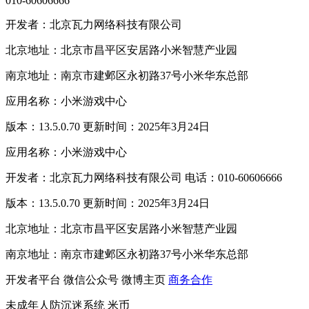
010-60606666
开发者：北京瓦力网络科技有限公司
北京地址：北京市昌平区安居路小米智慧产业园
南京地址：南京市建邺区永初路37号小米华东总部
应用名称：小米游戏中心
版本：13.5.0.70 更新时间：2025年3月24日
应用名称：小米游戏中心
开发者：北京瓦力网络科技有限公司 电话：010-60606666
版本：13.5.0.70 更新时间：2025年3月24日
北京地址：北京市昌平区安居路小米智慧产业园
南京地址：南京市建邺区永初路37号小米华东总部
开发者平台
微信公众号
微博主页
商务合作
未成年人防沉迷系统
米币