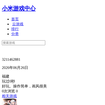
小米游戏中心
首页
云游戏
排行
分类
3211462881
2026年06月26日
福建
玩过0秒
好玩。操作简单，画风很美
0次浏览
0
相关游戏