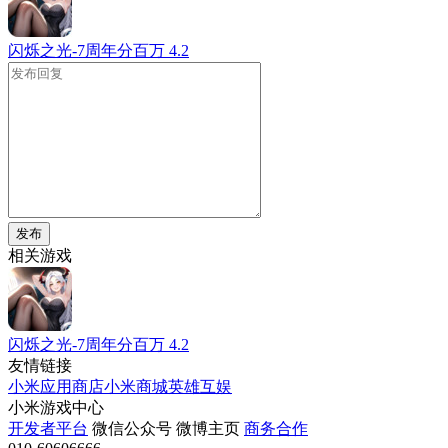
闪烁之光-7周年分百万
4.2
发布
相关游戏
闪烁之光-7周年分百万
4.2
友情链接
小米应用商店
小米商城
英雄互娱
小米游戏中心
开发者平台
微信公众号
微博主页
商务合作