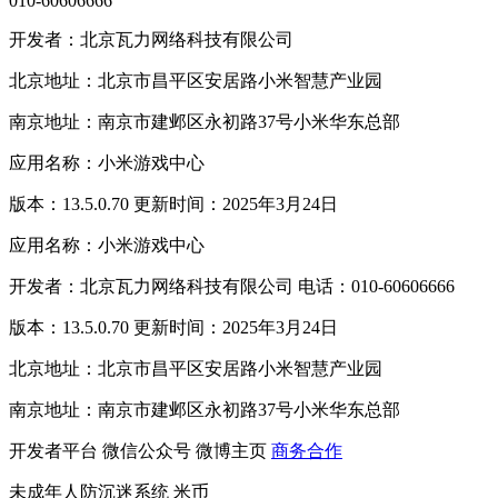
010-60606666
开发者：北京瓦力网络科技有限公司
北京地址：北京市昌平区安居路小米智慧产业园
南京地址：南京市建邺区永初路37号小米华东总部
应用名称：小米游戏中心
版本：13.5.0.70 更新时间：2025年3月24日
应用名称：小米游戏中心
开发者：北京瓦力网络科技有限公司 电话：010-60606666
版本：13.5.0.70 更新时间：2025年3月24日
北京地址：北京市昌平区安居路小米智慧产业园
南京地址：南京市建邺区永初路37号小米华东总部
开发者平台
微信公众号
微博主页
商务合作
未成年人防沉迷系统
米币