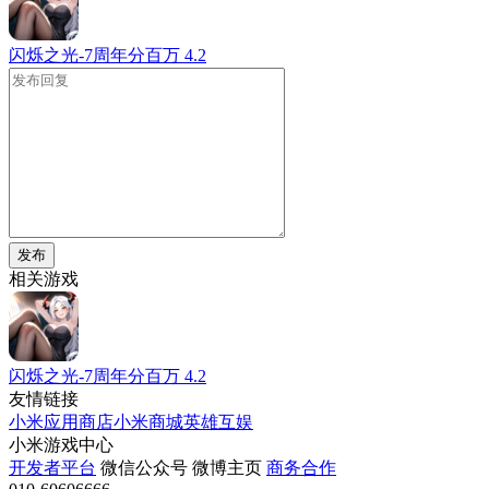
闪烁之光-7周年分百万
4.2
发布
相关游戏
闪烁之光-7周年分百万
4.2
友情链接
小米应用商店
小米商城
英雄互娱
小米游戏中心
开发者平台
微信公众号
微博主页
商务合作