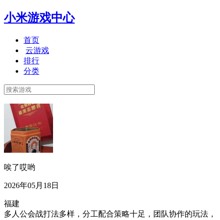
小米游戏中心
首页
云游戏
排行
分类
唉了哎哟
2026年05月18日
福建
多人公会战打法多样，分工配合策略十足，团队协作的玩法，