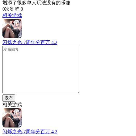
增添了很多单人玩法没有的乐趣
0次浏览
0
相关游戏
闪烁之光-7周年分百万
4.2
发布
相关游戏
闪烁之光-7周年分百万
4.2