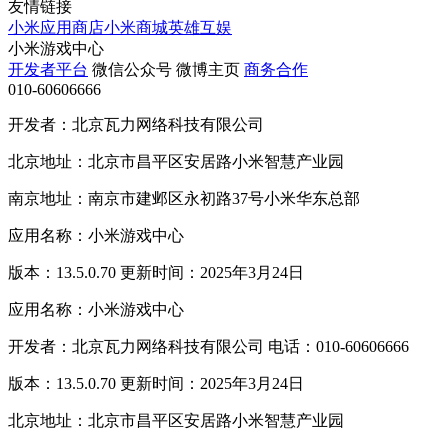
友情链接
小米应用商店
小米商城
英雄互娱
小米游戏中心
开发者平台
微信公众号
微博主页
商务合作
010-60606666
开发者：北京瓦力网络科技有限公司
北京地址：北京市昌平区安居路小米智慧产业园
南京地址：南京市建邺区永初路37号小米华东总部
应用名称：小米游戏中心
版本：13.5.0.70 更新时间：2025年3月24日
应用名称：小米游戏中心
开发者：北京瓦力网络科技有限公司 电话：010-60606666
版本：13.5.0.70 更新时间：2025年3月24日
北京地址：北京市昌平区安居路小米智慧产业园