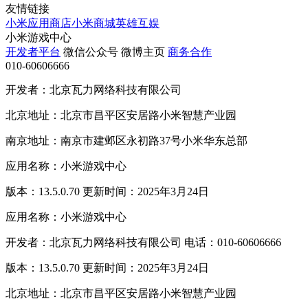
友情链接
小米应用商店
小米商城
英雄互娱
小米游戏中心
开发者平台
微信公众号
微博主页
商务合作
010-60606666
开发者：北京瓦力网络科技有限公司
北京地址：北京市昌平区安居路小米智慧产业园
南京地址：南京市建邺区永初路37号小米华东总部
应用名称：小米游戏中心
版本：13.5.0.70 更新时间：2025年3月24日
应用名称：小米游戏中心
开发者：北京瓦力网络科技有限公司 电话：010-60606666
版本：13.5.0.70 更新时间：2025年3月24日
北京地址：北京市昌平区安居路小米智慧产业园