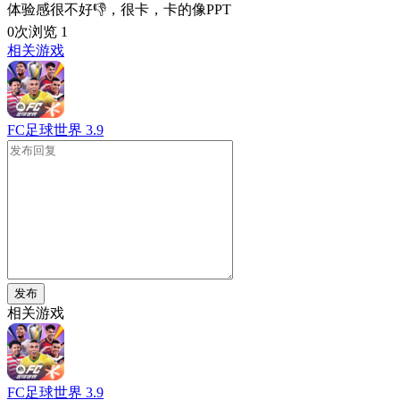
体验感很不好👎，很卡，卡的像PPT
0次浏览
1
相关游戏
FC足球世界
3.9
发布
相关游戏
FC足球世界
3.9