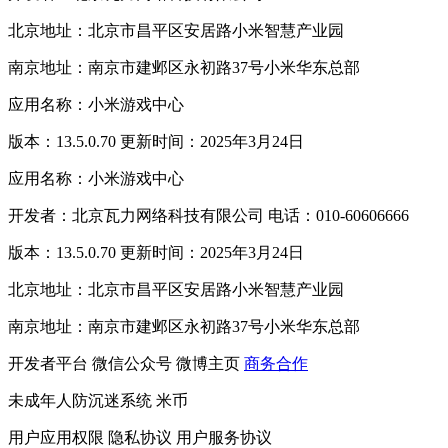
北京地址：北京市昌平区安居路小米智慧产业园
南京地址：南京市建邺区永初路37号小米华东总部
应用名称：小米游戏中心
版本：13.5.0.70 更新时间：2025年3月24日
应用名称：小米游戏中心
开发者：北京瓦力网络科技有限公司 电话：010-60606666
版本：13.5.0.70 更新时间：2025年3月24日
北京地址：北京市昌平区安居路小米智慧产业园
南京地址：南京市建邺区永初路37号小米华东总部
开发者平台
微信公众号
微博主页
商务合作
未成年人防沉迷系统
米币
用户应用权限
隐私协议
用户服务协议