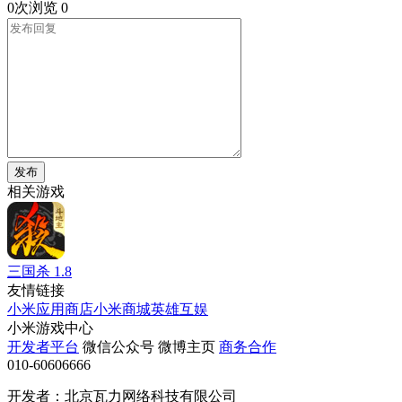
0次浏览
0
发布
相关游戏
三国杀
1.8
友情链接
小米应用商店
小米商城
英雄互娱
小米游戏中心
开发者平台
微信公众号
微博主页
商务合作
010-60606666
开发者：北京瓦力网络科技有限公司