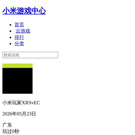
小米游戏中心
首页
云游戏
排行
分类
小米玩家XRSvEC
2026年05月23日
广东
玩过0秒