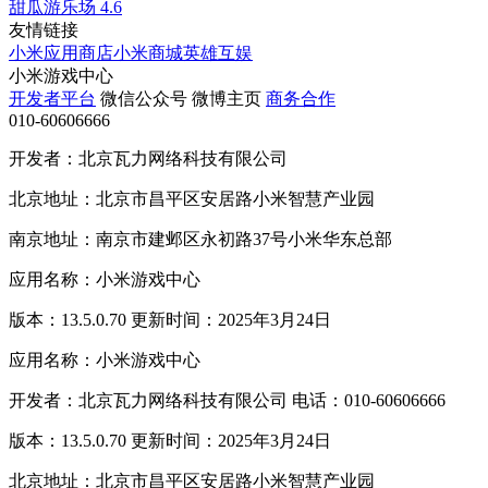
甜瓜游乐场
4.6
友情链接
小米应用商店
小米商城
英雄互娱
小米游戏中心
开发者平台
微信公众号
微博主页
商务合作
010-60606666
开发者：北京瓦力网络科技有限公司
北京地址：北京市昌平区安居路小米智慧产业园
南京地址：南京市建邺区永初路37号小米华东总部
应用名称：小米游戏中心
版本：13.5.0.70 更新时间：2025年3月24日
应用名称：小米游戏中心
开发者：北京瓦力网络科技有限公司 电话：010-60606666
版本：13.5.0.70 更新时间：2025年3月24日
北京地址：北京市昌平区安居路小米智慧产业园