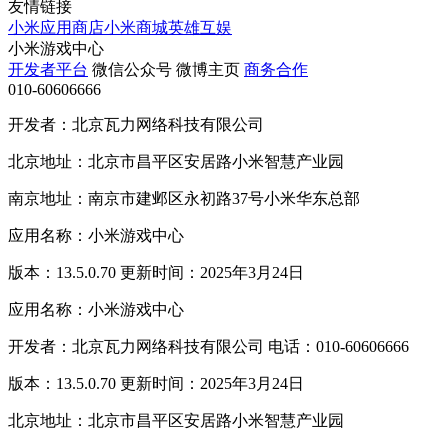
友情链接
小米应用商店
小米商城
英雄互娱
小米游戏中心
开发者平台
微信公众号
微博主页
商务合作
010-60606666
开发者：北京瓦力网络科技有限公司
北京地址：北京市昌平区安居路小米智慧产业园
南京地址：南京市建邺区永初路37号小米华东总部
应用名称：小米游戏中心
版本：13.5.0.70 更新时间：2025年3月24日
应用名称：小米游戏中心
开发者：北京瓦力网络科技有限公司 电话：010-60606666
版本：13.5.0.70 更新时间：2025年3月24日
北京地址：北京市昌平区安居路小米智慧产业园