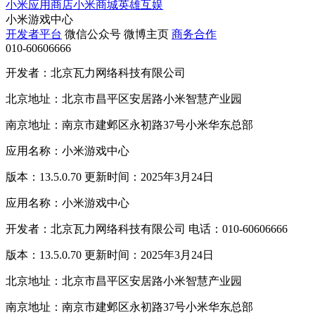
小米应用商店
小米商城
英雄互娱
小米游戏中心
开发者平台
微信公众号
微博主页
商务合作
010-60606666
开发者：北京瓦力网络科技有限公司
北京地址：北京市昌平区安居路小米智慧产业园
南京地址：南京市建邺区永初路37号小米华东总部
应用名称：小米游戏中心
版本：13.5.0.70 更新时间：2025年3月24日
应用名称：小米游戏中心
开发者：北京瓦力网络科技有限公司 电话：010-60606666
版本：13.5.0.70 更新时间：2025年3月24日
北京地址：北京市昌平区安居路小米智慧产业园
南京地址：南京市建邺区永初路37号小米华东总部