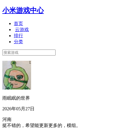
小米游戏中心
首页
云游戏
排行
分类
雨眠眠的世界
2026年05月27日
河南
挺不错的，希望能更新更多的，模组。