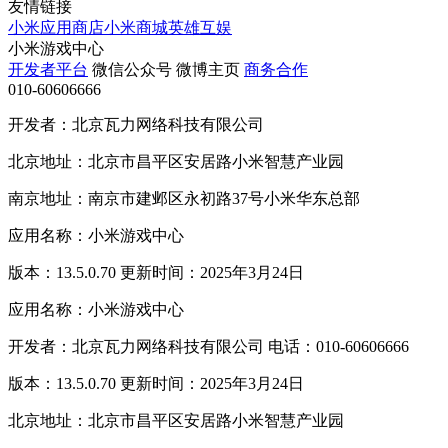
友情链接
小米应用商店
小米商城
英雄互娱
小米游戏中心
开发者平台
微信公众号
微博主页
商务合作
010-60606666
开发者：北京瓦力网络科技有限公司
北京地址：北京市昌平区安居路小米智慧产业园
南京地址：南京市建邺区永初路37号小米华东总部
应用名称：小米游戏中心
版本：13.5.0.70 更新时间：2025年3月24日
应用名称：小米游戏中心
开发者：北京瓦力网络科技有限公司 电话：010-60606666
版本：13.5.0.70 更新时间：2025年3月24日
北京地址：北京市昌平区安居路小米智慧产业园