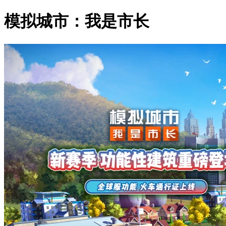
模拟城市：我是市长