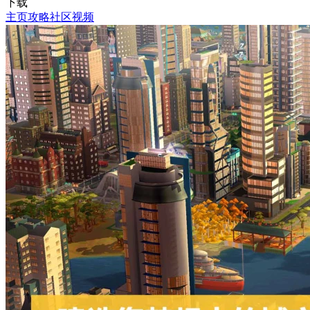
下载
主页
攻略
社区
视频