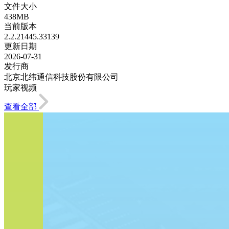
文件大小
438MB
当前版本
2.2.21445.33139
更新日期
2026-07-31
发行商
北京北纬通信科技股份有限公司
玩家视频
查看全部