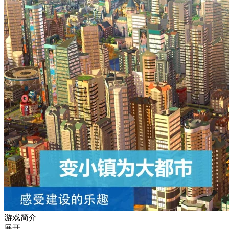
游戏简介
展开