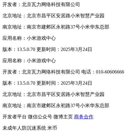
开发者：北京瓦力网络科技有限公司
北京地址：北京市昌平区安居路小米智慧产业园
南京地址：南京市建邺区永初路37号小米华东总部
应用名称：小米游戏中心
版本：13.5.0.70 更新时间：2025年3月24日
应用名称：小米游戏中心
开发者：北京瓦力网络科技有限公司 电话：010-60606666
版本：13.5.0.70 更新时间：2025年3月24日
北京地址：北京市昌平区安居路小米智慧产业园
南京地址：南京市建邺区永初路37号小米华东总部
开发者平台
微信公众号
微博主页
商务合作
未成年人防沉迷系统
米币