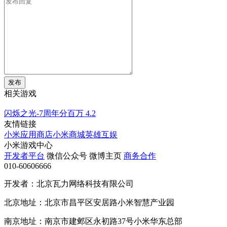
发布
相关游戏
闪烁之光-7周年分百万
4.2
友情链接
小米应用商店
小米商城
英雄互娱
小米游戏中心
开发者平台
微信公众号
微博主页
商务合作
010-60606666
开发者：北京瓦力网络科技有限公司
北京地址：北京市昌平区安居路小米智慧产业园
南京地址：南京市建邺区永初路37号小米华东总部