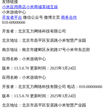
友情链接
小米应用商店
小米商城
英雄互娱
小米游戏中心
开发者平台
微信公众号
微博主页
商务合作
010-60606666
开发者：北京瓦力网络科技有限公司
北京地址：北京市昌平区安居路小米智慧产业园
南京地址：南京市建邺区永初路37号小米华东总部
应用名称：小米游戏中心
版本：13.5.0.70 更新时间：2025年3月24日
应用名称：小米游戏中心
开发者：北京瓦力网络科技有限公司 电话：010-60606666
版本：13.5.0.70 更新时间：2025年3月24日
北京地址：北京市昌平区安居路小米智慧产业园