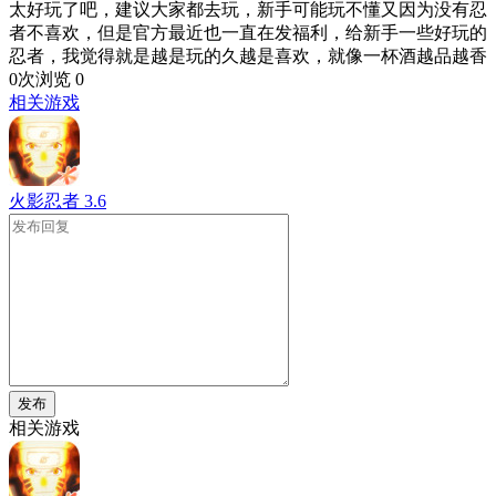
太好玩了吧，建议大家都去玩，新手可能玩不懂又因为没有忍
者不喜欢，但是官方最近也一直在发福利，给新手一些好玩的
忍者，我觉得就是越是玩的久越是喜欢，就像一杯酒越品越香
0次浏览
0
相关游戏
火影忍者
3.6
发布
相关游戏