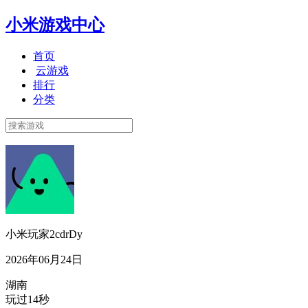
小米游戏中心
首页
云游戏
排行
分类
小米玩家2cdrDy
2026年06月24日
湖南
玩过14秒