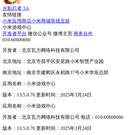
火影忍者
3.6
友情链接
小米应用商店
小米商城
英雄互娱
小米游戏中心
开发者平台
微信公众号
微博主页
商务合作
010-60606666
开发者：北京瓦力网络科技有限公司
北京地址：北京市昌平区安居路小米智慧产业园
南京地址：南京市建邺区永初路37号小米华东总部
应用名称：小米游戏中心
版本：13.5.0.70 更新时间：2025年3月24日
应用名称：小米游戏中心
开发者：北京瓦力网络科技有限公司 电话：010-60606666
版本：13.5.0.70 更新时间：2025年3月24日